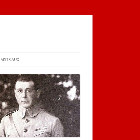
MAISTRIAUX