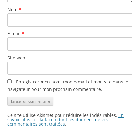
Nom
*
E-mail
*
Site web
Enregistrer mon nom, mon e-mail et mon site dans le
navigateur pour mon prochain commentaire.
Ce site utilise Akismet pour réduire les indésirables.
En
savoir plus sur la façon dont les données de vos
commentaires sont traitées
.