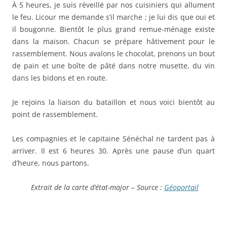
À 5 heures, je suis réveillé par nos cuisiniers qui allument
le feu. Licour me demande s’il marche ; je lui dis que oui et
il bougonne. Bientôt le plus grand remue-ménage existe
dans la maison. Chacun se prépare hâtivement pour le
rassemblement. Nous avalons le chocolat, prenons un bout
de pain et une boîte de pâté dans notre musette, du vin
dans les bidons et en route.
Je rejoins la liaison du bataillon et nous voici bientôt au
point de rassemblement.
Les compagnies et le capitaine Sénéchal ne tardent pas à
arriver. Il est 6 heures 30. Après une pause d’un quart
d’heure, nous partons.
Extrait de la carte d’état-major – Source :
Géoportail