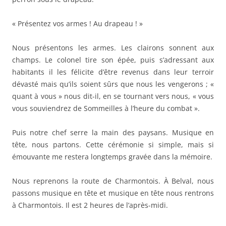
« Présentez vos armes ! Au drapeau ! »
Nous présentons les armes. Les clairons sonnent aux
champs. Le colonel tire son épée, puis s’adressant aux
habitants il les félicite d’être revenus dans leur terroir
dévasté mais qu’ils soient sûrs que nous les vengerons ; «
quant à vous » nous dit-il, en se tournant vers nous, « vous
vous souviendrez de Sommeilles à l’heure du combat ».
Puis notre chef serre la main des paysans. Musique en
tête, nous partons. Cette cérémonie si simple, mais si
émouvante me restera longtemps gravée dans la mémoire.
Nous reprenons la route de Charmontois. À Belval, nous
passons musique en tête et musique en tête nous rentrons
à Charmontois. Il est 2 heures de l’après-midi.