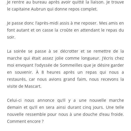
Je rentre au bureau après avoir quitté la liaison. Je trouve
le capitaine Aubrun qui donne repos complet.
Je passe donc l’après-midi assis à me reposer. Mes amis en
font autant et on casse la croûte en attendant le repas du
soir.
La soirée se passe à se décrotter et se remettre de la
marche qui était assez jolie comme longueur. J’écris chez
moi envoyant l’odyssée de Sommeilles que je désire garder
en souvenir. À 8 heures après un repas qui nous a
restaurés, car nous avions grand faim, nous recevons la
visite de Mascart.
Celui-ci nous annonce qu’il y a une nouvelle marche
demain et qu’il en sera ainsi durant cinq jours. Une telle
nouvelle ressemble pour nous à une douche d’eau froide.
Comment encore ?