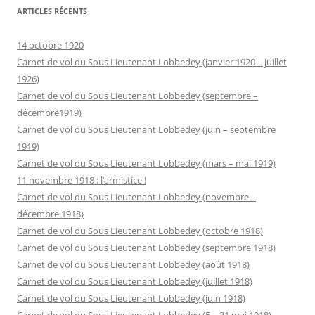
ARTICLES RÉCENTS
14 octobre 1920
Carnet de vol du Sous Lieutenant Lobbedey (janvier 1920 – juillet
1926)
Carnet de vol du Sous Lieutenant Lobbedey (septembre –
décembre1919)
Carnet de vol du Sous Lieutenant Lobbedey (juin – septembre
1919)
Carnet de vol du Sous Lieutenant Lobbedey (mars – mai 1919)
11 novembre 1918 : l’armistice !
Carnet de vol du Sous Lieutenant Lobbedey (novembre –
décembre 1918)
Carnet de vol du Sous Lieutenant Lobbedey (octobre 1918)
Carnet de vol du Sous Lieutenant Lobbedey (septembre 1918)
Carnet de vol du Sous Lieutenant Lobbedey (août 1918)
Carnet de vol du Sous Lieutenant Lobbedey (juillet 1918)
Carnet de vol du Sous Lieutenant Lobbedey (juin 1918)