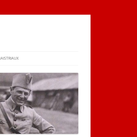
MAISTRIAUX