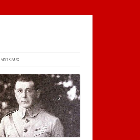
MAISTRIAUX