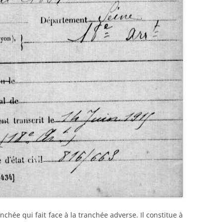
nchée qui fait face à la tranchée adverse. Il constitue à