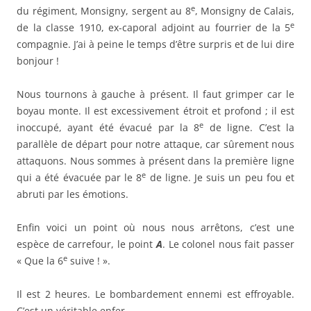
abruti par les émotions.
Enfin voici un point où nous nous arrêtons, c’est une
espèce de carrefour, le point
A
. Le colonel nous fait passer
e
« Que la 6
suive ! ».
Il est 2 heures. Le bombardement ennemi est effroyable.
C’est un véritable enfer.