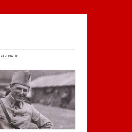
MAISTRIAUX