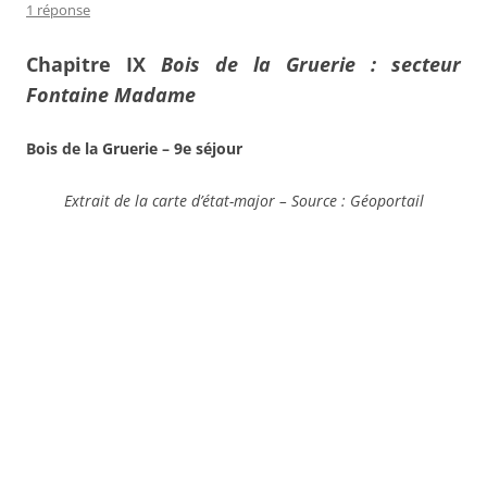
1 réponse
Chapitre IX
Bois de la Gruerie : secteur
Fontaine Madame
Bois de la Gruerie – 9e séjour
Extrait de la carte d’état-major – Source : Géoportail