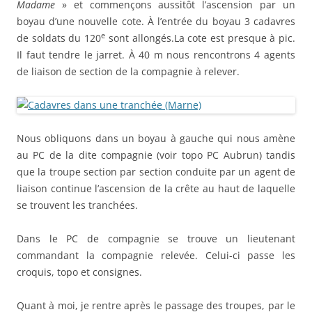
Madame
» et commençons aussitôt l’ascension par un
boyau d’une nouvelle cote. À l’entrée du boyau 3 cadavres
e
de soldats du 120
sont allongés.La cote est presque à pic.
Il faut tendre le jarret. À 40 m nous rencontrons 4 agents
de liaison de section de la compagnie à relever.
Nous obliquons dans un boyau à gauche qui nous amène
au PC de la dite compagnie (voir topo PC Aubrun) tandis
que la troupe section par section conduite par un agent de
liaison continue l’ascension de la crête au haut de laquelle
se trouvent les tranchées.
Dans le PC de compagnie se trouve un lieutenant
commandant la compagnie relevée. Celui-ci passe les
croquis, topo et consignes.
Quant à moi, je rentre après le passage des troupes, par le