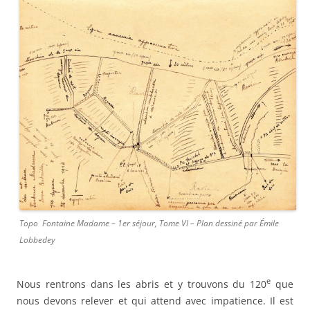
Topo Fontaine Madame – 1er séjour, Tome VI – Plan dessiné par Émile
Lobbedey
e
Nous rentrons dans les abris et y trouvons du 120
que
nous devons relever et qui attend avec impatience. Il est