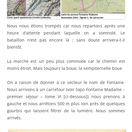
Nous nous étions trompés car nous repartons après une
heure d’attente pendant laquelle on a somnolé. Le
bataillon n’est pas encore là ; sans doute arrivera-t-il
bientôt.
La marche est un peu plus commode car le chemin est
moins étroit. Mais toujours la boue, la sempiternelle boue.
On a raison de donner à ce secteur le nom de Fontaine.
Nous arrivons à un carrefour (voir topo Fontaine Madame –
premier séjour – tome VI [ci-dessous]) nous prenons à
gauche et nous arrêtons 500 m plus loin près de quelques
gourbis qui laissent filtrer de la lumière. Nous sommes
arrivés.