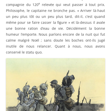
e
compagnie du 120
relevée qui veut passer à tout prix.
Philosophe, le capitaine ne bronche pas. « Arriver là-haut
un peu plus tôt ou un peu plus tard, dit-il, c’est quand
même pour se faire casser la figure » et là-dessus il avale
une bonne ration d’eau de vie. Décidément la bonne
humeur l’emporte. Nous parlons encore de la nuit qui fut
calme malgré Noël ; sans doute les boches ont-ils jugé
inutile de nous relancer. Quant à nous, nous avons
conservé le statu quo.