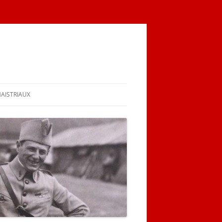
MAISTRIAUX