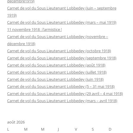
décembre1919)
Carnet de vol du Sous Lieutenant Lobbedey (juin – septembre
1919)
Carnet de vol du Sous Lieutenant Lobbedey (mars – mai 1919)
11 novembre 1918 : l’armistice !
Carnet de vol du Sous Lieutenant Lobbedey (novembre –
décembre 1918)
Carnet de vol du Sous Lieutenant Lobbedey (octobre 1918)
Carnet de vol du Sous Lieutenant Lobbedey (septembre 1918)
Carnet de vol du Sous Lieutenant Lobbedey (août 1918)
Carnet de vol du Sous Lieutenant Lobbedey (juillet 1918)
Carnet de vol du Sous Lieutenant Lobbedey (juin 1918)
Carnet de vol du Sous Lieutenant Lobbedey (5 – 31 mai 1918)
Carnet de vol du Sous Lieutenant Lobbedey (29 avril – 4 mai 1918)
Carnet de vol du Sous Lieutenant Lobbedey (mars – avril 1918)
août 2026
L
M
M
J
V
S
D