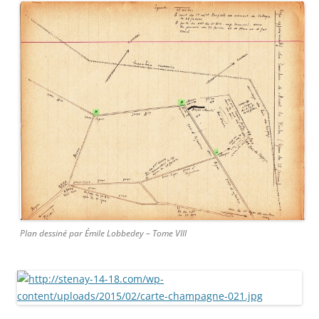
Plan dessiné par Émile Lobbedey – Tome VIII