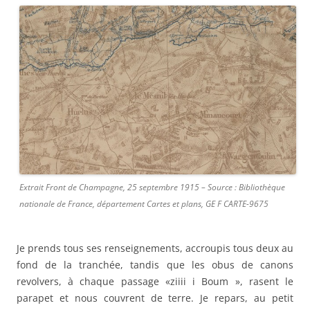
Extrait Front de Champagne, 25 septembre 1915 – Source : Bibliothèque
nationale de France, département Cartes et plans, GE F CARTE-9675
Je prends tous ses renseignements, accroupis tous deux au
fond de la tranchée, tandis que les obus de canons
revolvers, à chaque passage «ziiii i Boum », rasent le
parapet et nous couvrent de terre. Je repars, au petit